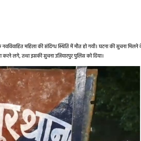
क नवविवाहित महिला की संदिग्ध स्थिति में मौत हो गयी। घटना की सुचना मिलने 
मा करने लगे, तथा इसकी सुचना उजियारपुर पुलिस को दिया।