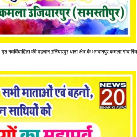
 मृत नवविवाहिता की पहचान उजियारपुर थाना क्षेत्र के भगवानपुर कमला गांव निव