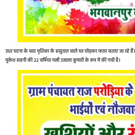
उधर घटना के बाद मृतिका के ससुराल वाले घर छोड़कर फरार बताए जा रहे हैं।
मुकेश सहनी की 22 वर्षिया पत्नी उजाला कुमारी के रूप में की गयी है।