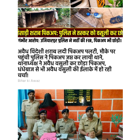
अवैध विदेशी शराब लदी पिकअप पलटी, मौके पर
पहुंची पुलिस ने पिकअप जप्त कर लायी थाने,
थानाध्यक्ष ने अवैध वसुली कर छोड़ा पिकअप,
धंधेबाज से भी अवैध वसुली की ईलाके में हो रही
चर्चा!
Bihar ki Awaz