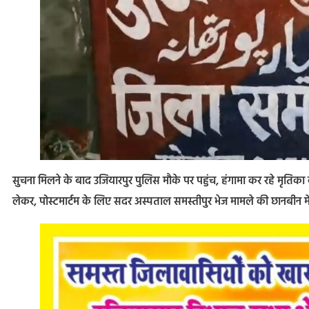
सुचना मिलने के बाद उजियारपुर पुलिस मौके पर पहुंच, हंगामा कर रहे मृतिका
लेकर, पोस्टमार्टम के लिए सदर अस्पताल समस्तीपुर भेज मामले की छानबीन में