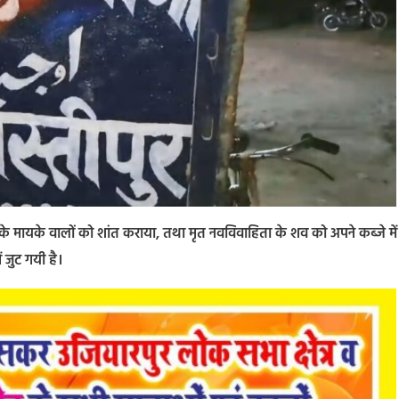
 के मायके वालों को शांत कराया, तथा मृत नवविवाहिता के शव को अपने कब्जे में
 जुट गयी है।