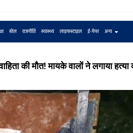
्षा
खेल
राजनीति
स्वास्थ्य
लाइफस्टाइल
ई-पेपर
अन्य
िवाहिता की मौत! मायके वालों ने लगाया हत्या